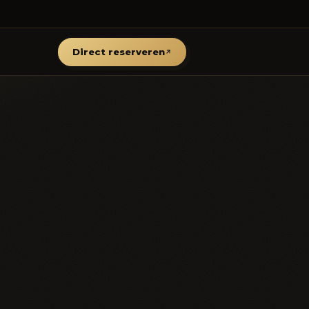
Direct reserveren