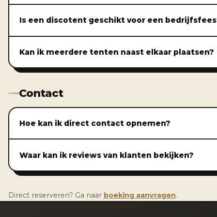
Is een discotent geschikt voor een bedrijfsfee
Kan ik meerdere tenten naast elkaar plaatsen?
Contact
Hoe kan ik direct contact opnemen?
Waar kan ik reviews van klanten bekijken?
Direct reserveren? Ga naar
boeking aanvragen
.