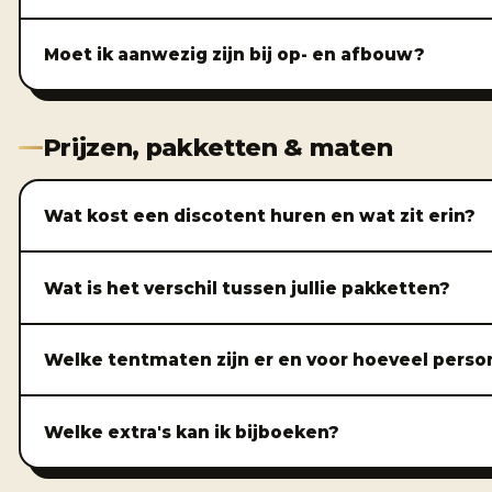
Moet ik aanwezig zijn bij op- en afbouw?
Prijzen, pakketten & maten
Wat kost een discotent huren en wat zit erin?
Wat is het verschil tussen jullie pakketten?
Welke tentmaten zijn er en voor hoeveel pers
Welke extra's kan ik bijboeken?