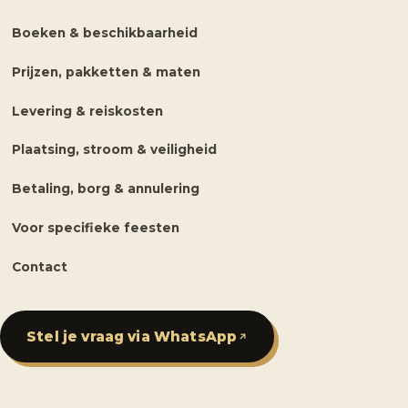
Boeken & beschikbaarheid
Prijzen, pakketten & maten
Levering & reiskosten
Plaatsing, stroom & veiligheid
Betaling, borg & annulering
Voor specifieke feesten
Contact
Stel je vraag via WhatsApp