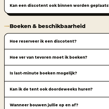
Kan een discotent ook binnen worden geplaats
Boeken & beschikbaarheid
Hoe reserveer ik een discotent?
Hoe ver van tevoren moet ik boeken?
Is last-minute boeken mogelijk?
Kan ik de tent ook doordeweeks huren?
Wanneer bouwen jullie op en af?