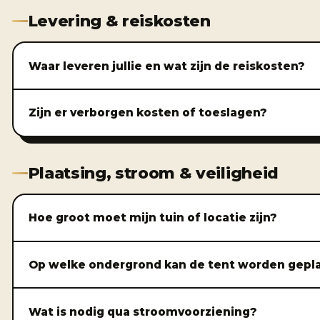
Levering & reiskosten
Waar leveren jullie en wat zijn de reiskosten?
Zijn er verborgen kosten of toeslagen?
Plaatsing, stroom & veiligheid
Hoe groot moet mijn tuin of locatie zijn?
Op welke ondergrond kan de tent worden gepl
Wat is nodig qua stroomvoorziening?