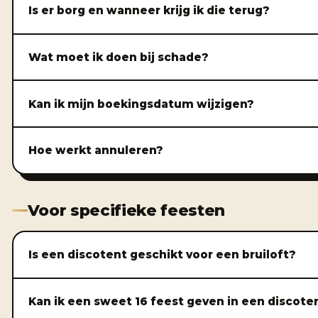
Is er borg en wanneer krijg ik die terug?
Wat moet ik doen bij schade?
Kan ik mijn boekingsdatum wijzigen?
Hoe werkt annuleren?
Voor specifieke feesten
Is een discotent geschikt voor een bruiloft?
Kan ik een sweet 16 feest geven in een discote