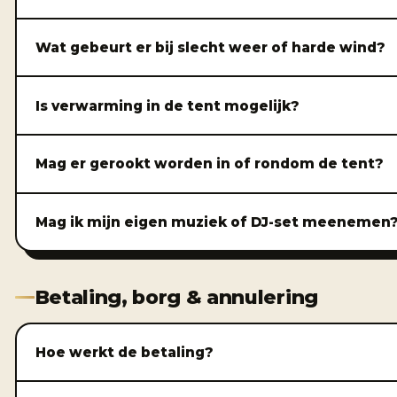
Wat gebeurt er bij slecht weer of harde wind?
Is verwarming in de tent mogelijk?
Mag er gerookt worden in of rondom de tent?
Mag ik mijn eigen muziek of DJ-set meenemen
Betaling, borg & annulering
Hoe werkt de betaling?