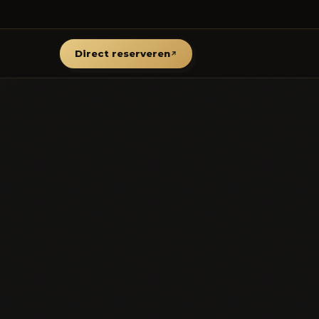
Direct reserveren