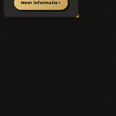
Meer informatie