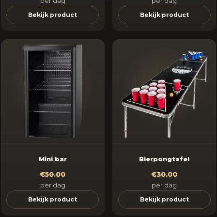
per dag
per dag
Bekijk product
Bekijk product
Mini bar
Bierpongtafel
€50.00
€30.00
per dag
per dag
Bekijk product
Bekijk product