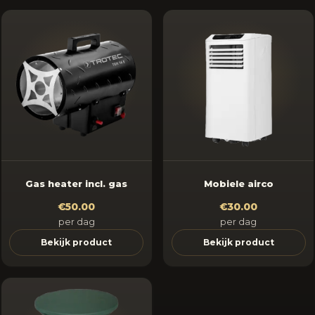
Gas heater incl. gas
Mobiele airco
€50.00
€30.00
per dag
per dag
Bekijk product
Bekijk product