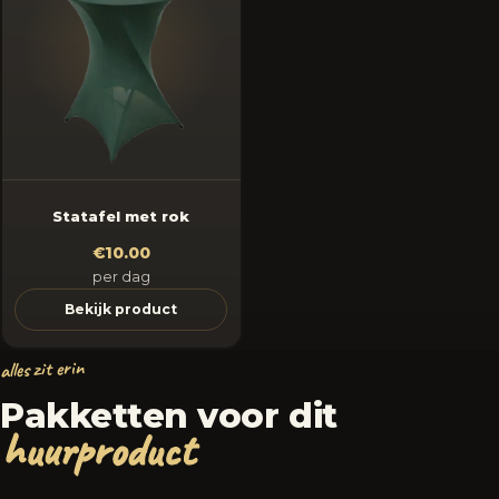
Statafel met rok
€10.00
per dag
Bekijk product
alles zit erin
Pakketten voor dit
huurproduct