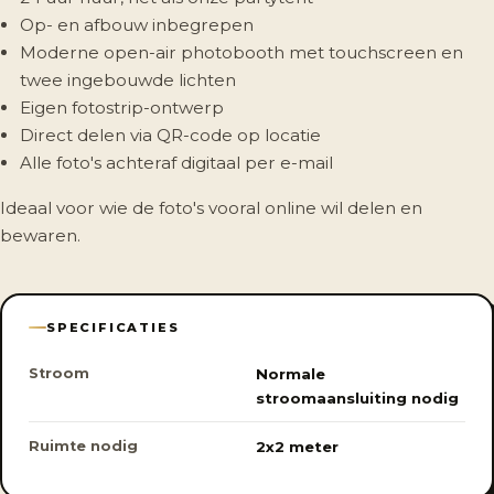
Op- en afbouw inbegrepen
Moderne open-air photobooth met touchscreen en
twee ingebouwde lichten
Eigen fotostrip-ontwerp
Direct delen via QR-code op locatie
Alle foto's achteraf digitaal per e-mail
Ideaal voor wie de foto's vooral online wil delen en
bewaren.
SPECIFICATIES
Stroom
Normale
stroomaansluiting nodig
Ruimte nodig
2x2 meter