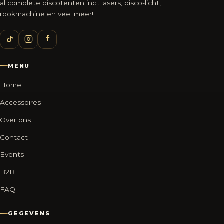
al complete discotenten incl. lasers, disco-licht,
rookmachine en veel meer!
MENU
Home
Accessoires
Over ons
Contact
Events
B2B
FAQ
GEGEVENS