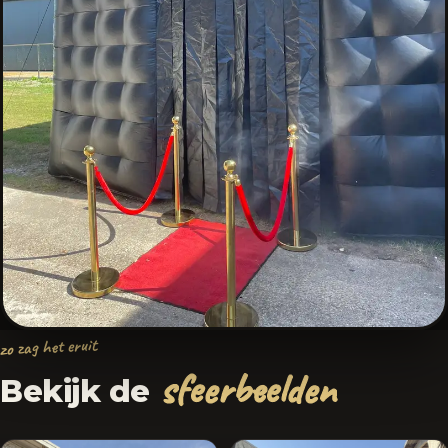
zo zag het eruit
sfeerbeelden
Bekijk de