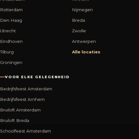
Rotterdam
Nijmegen
Den Haag
Breda
Utrecht
Zwolle
Eindhoven
Antwerpen
Tilburg
Alle locaties
Groningen
VOOR ELKE GELEGENHEID
Bedrijfsfeest Amsterdam
Bedrijfsfeest Arnhem
Bruiloft Amsterdam
Bruiloft Breda
Schoolfeest Amsterdam