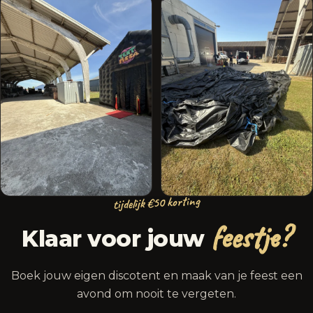
tijdelijk €50 korting
feestje?
Klaar voor jouw
Boek jouw eigen discotent en maak van je feest een
avond om nooit te vergeten.