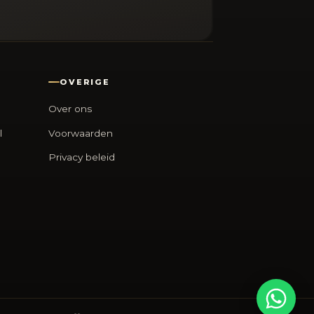
OVERIGE
Over ons
l
Voorwaarden
Privacy beleid