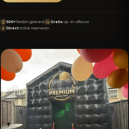
500+
feesten geleverd
Gratis
op- en afbouw
Direct
online reserveren