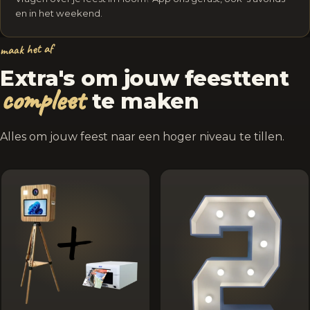
en in het weekend.
maak het af
Extra's om jouw feesttent
compleet
te maken
Alles om jouw feest naar een hoger niveau te tillen.