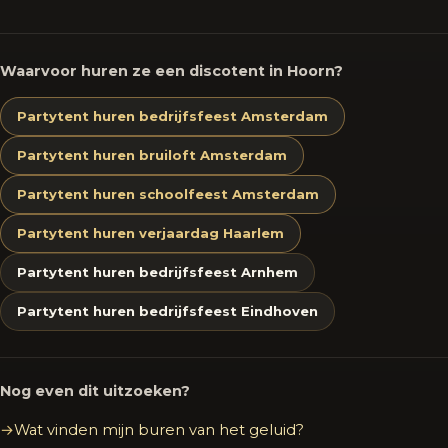
Waarvoor huren ze een discotent in Hoorn?
Partytent huren bedrijfsfeest Amsterdam
Partytent huren bruiloft Amsterdam
Partytent huren schoolfeest Amsterdam
Partytent huren verjaardag Haarlem
Partytent huren bedrijfsfeest Arnhem
Partytent huren bedrijfsfeest Eindhoven
Nog even dit uitzoeken?
Wat vinden mijn buren van het geluid?