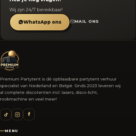
Wij zijn 24/7 bereikbaar!
MAIL ONS
WhatsApp ons
Premium Partytent is dé opblaasbare partytent verhuur
specialist van Nederland en België. Sinds 2023 leveren wij
al complete discotenten incl. lasers, disco-licht,
rookmachine en veel meer!
MENU