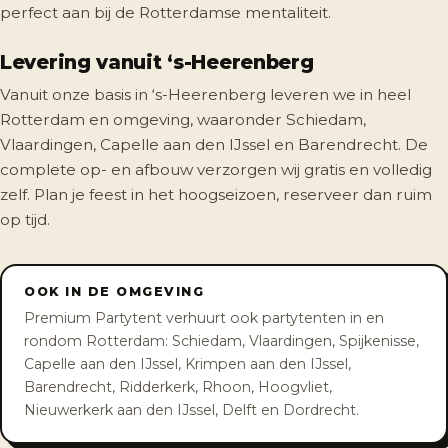
perfect aan bij de Rotterdamse mentaliteit.
Levering vanuit ‘s-Heerenberg
Vanuit onze basis in ‘s-Heerenberg leveren we in heel
Rotterdam en omgeving, waaronder Schiedam,
Vlaardingen, Capelle aan den IJssel en Barendrecht. De
complete op- en afbouw verzorgen wij gratis en volledig
zelf. Plan je feest in het hoogseizoen, reserveer dan ruim
op tijd.
OOK IN DE OMGEVING
Premium Partytent verhuurt ook partytenten in en
rondom Rotterdam: Schiedam, Vlaardingen, Spijkenisse,
Capelle aan den IJssel, Krimpen aan den IJssel,
Barendrecht, Ridderkerk, Rhoon, Hoogvliet,
Nieuwerkerk aan den IJssel, Delft en Dordrecht.