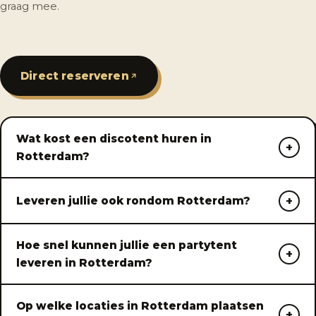
graag mee.
Direct reserveren
Wat kost een discotent huren in
Rotterdam?
Leveren jullie ook rondom Rotterdam?
Hoe snel kunnen jullie een partytent
leveren in Rotterdam?
Op welke locaties in Rotterdam plaatsen