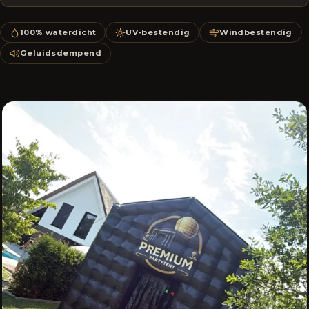
100% waterdicht
UV-bestendig
Windbestendig
Geluidsdempend