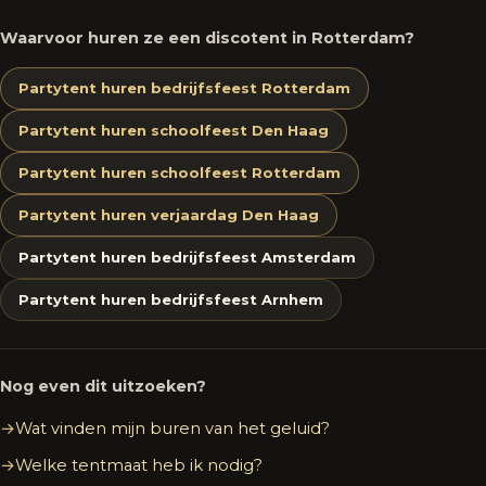
Waarvoor huren ze een discotent in Rotterdam?
Partytent huren bedrijfsfeest Rotterdam
Partytent huren schoolfeest Den Haag
Partytent huren schoolfeest Rotterdam
Partytent huren verjaardag Den Haag
Partytent huren bedrijfsfeest Amsterdam
Partytent huren bedrijfsfeest Arnhem
Nog even dit uitzoeken?
Wat vinden mijn buren van het geluid?
Welke tentmaat heb ik nodig?