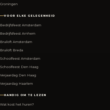
Groningen
VOOR ELKE GELEGENHEID
Bedrijfsfeest Amsterdam
Bedrijfsfeest Arnhem
Bruiloft Amsterdam
Bruiloft Breda
Schoolfeest Amsterdam
Schoolfeest Den Haag
Verjaardag Den Haag
Verjaardag Haarlem
HANDIG OM TE LEZEN
Wat kost het huren?