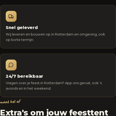
Snel geleverd
Wij leveren en bouwen op in Rotterdam en omgeving, ook
op korte termijn.
24/7 bereikbaar
Vragen over je feest in Rotterdam? App ons gerust, ook 's
avonds en in het weekend.
maak het af
Extra's om jouw feesttent