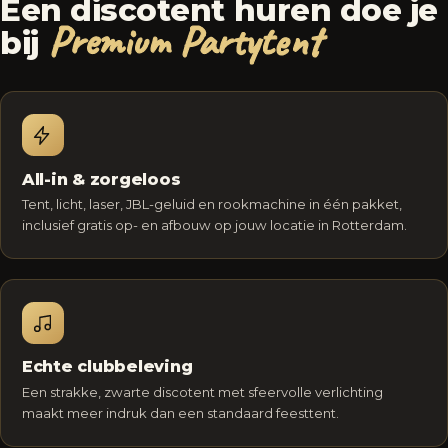
Een discotent huren doe je
Premium Partytent
bij
All-in & zorgeloos
Tent, licht, laser, JBL-geluid en rookmachine in één pakket,
inclusief gratis op- en afbouw op jouw locatie in Rotterdam.
Echte clubbeleving
Een strakke, zwarte discotent met sfeervolle verlichting
maakt meer indruk dan een standaard feesttent.