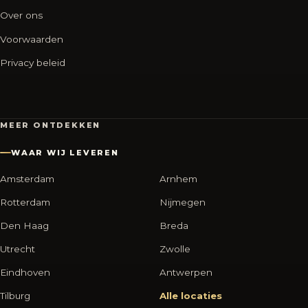
Over ons
Voorwaarden
Privacy beleid
MEER ONTDEKKEN
WAAR WIJ LEVEREN
Amsterdam
Arnhem
Rotterdam
Nijmegen
Den Haag
Breda
Utrecht
Zwolle
Eindhoven
Antwerpen
Tilburg
Alle locaties