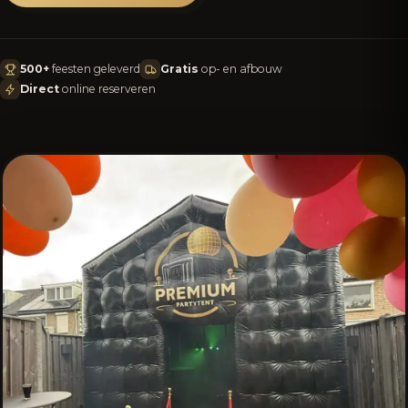
500+
feesten geleverd
Gratis
op- en afbouw
Direct
online reserveren