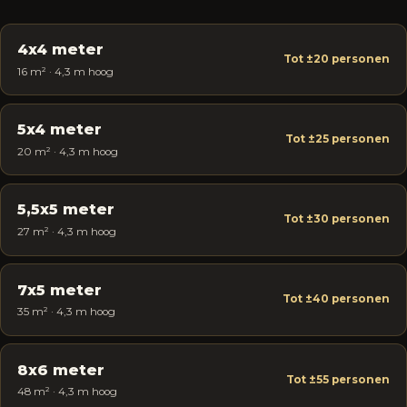
4x4 meter
Tot ±20 personen
16 m² · 4,3 m hoog
5x4 meter
Tot ±25 personen
20 m² · 4,3 m hoog
5,5x5 meter
Tot ±30 personen
27 m² · 4,3 m hoog
7x5 meter
Tot ±40 personen
35 m² · 4,3 m hoog
8x6 meter
Tot ±55 personen
48 m² · 4,3 m hoog