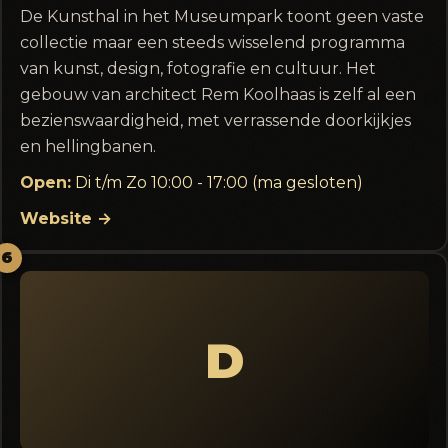
De Kunsthal in het Museumpark toont geen vaste
collectie maar een steeds wisselend programma
van kunst, design, fotografie en cultuur. Het
gebouw van architect Rem Koolhaas is zelf al een
bezienswaardigheid, met verrassende doorkijkjes
en hellingbanen.
Open:
Di t/m Zo 10:00 - 17:00 (ma gesloten)
Website →
6
D