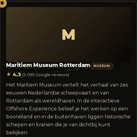
8
M
Maritiem Museum Rotterdam
MUSEUM
★
4,3
(5.095 Google-reviews)
Het Maritiem Museum vertelt het verhaal van zes
eeuwen Nederlandse scheepvaart en van
Rotterdam als wereldhaven. In de interactieve
Offshore Experience beleef je het werken op een
booreiland en in de buitenhaven liggen historische
schepen en kranen die je van dichtbij kunt
bekijken.