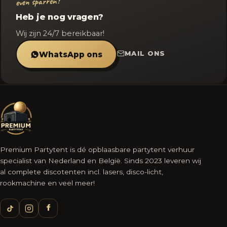
even sparren?
Heb je nog vragen?
Wij zijn 24/7 bereikbaar!
MAIL ONS
WhatsApp ons
Premium Partytent is dé opblaasbare partytent verhuur
specialist van Nederland en België. Sinds 2023 leveren wij
al complete discotenten incl. lasers, disco-licht,
rookmachine en veel meer!