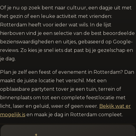
Of je nu op zoek bent naar cultuur, een dagje uit met
het gezin of een leuke activiteit met vrienden:
Rotterdam heeft voor ieder wat wils. In de lijst
hierboven vind je een selectie van de best beoordeelde
bezienswaardigheden en uitjes, gebaseerd op Google-
reviews. Zo kies je snel iets dat past bij je gezelschap en
je dag.
Plan je zelf een feest of evenement in Rotterdam? Dan
maakt de juiste locatie het verschil. Met een
opblaasbare partytent tover je een tuin, terrein of
binnenplaats om tot een complete feestlocatie met
licht, laser en geluid, weer of geen weer.
Bekijk wat er
mogelijk is
en maak je dag in Rotterdam compleet.