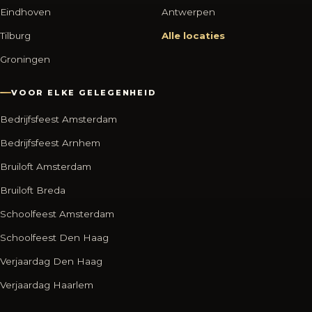
Eindhoven
Antwerpen
Tilburg
Alle locaties
Groningen
VOOR ELKE GELEGENHEID
Bedrijfsfeest Amsterdam
Bedrijfsfeest Arnhem
Bruiloft Amsterdam
Bruiloft Breda
Schoolfeest Amsterdam
Schoolfeest Den Haag
Verjaardag Den Haag
Verjaardag Haarlem