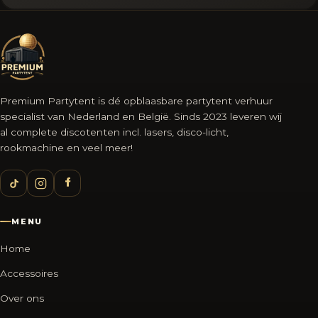
Premium Partytent is dé opblaasbare partytent verhuur
specialist van Nederland en België. Sinds 2023 leveren wij
al complete discotenten incl. lasers, disco-licht,
rookmachine en veel meer!
MENU
Home
Accessoires
Over ons