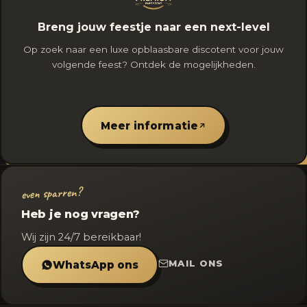
Breng jouw feestje naar een next-level
Op zoek naar een luxe opblaasbare discotent voor jouw
volgende feest? Ontdek de mogelijkheden.
Meer informatie
even sparren?
Heb je nog vragen?
Wij zijn 24/7 bereikbaar!
MAIL ONS
WhatsApp ons