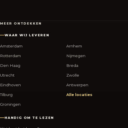
MEER ONTDEKKEN
WAAR WIJ LEVEREN
Amsterdam
Arnhem
Rotterdam
Nijmegen
Den Haag
Breda
Utrecht
Zwolle
Eindhoven
Antwerpen
Tilburg
Alle locaties
Groningen
HANDIG OM TE LEZEN