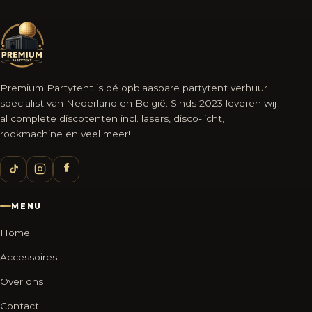
Premium Partytent is dé opblaasbare partytent verhuur
specialist van Nederland en België. Sinds 2023 leveren wij
al complete discotenten incl. lasers, disco-licht,
rookmachine en veel meer!
MENU
Home
Accessoires
Over ons
Contact