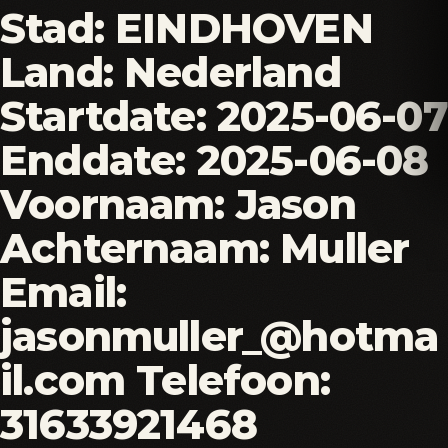
Stad: EINDHOVEN
Land: Nederland
Startdate: 2025-06-07
Enddate: 2025-06-08
Voornaam: Jason
Achternaam: Muller
Email:
jasonmuller_@hotma
il.com Telefoon:
31633921468