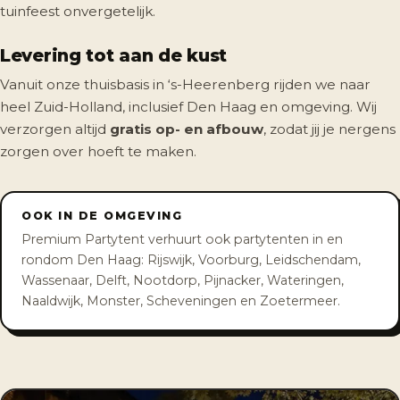
tuinfeest onvergetelijk.
Levering tot aan de kust
Vanuit onze thuisbasis in ‘s-Heerenberg rijden we naar
heel Zuid-Holland, inclusief Den Haag en omgeving. Wij
verzorgen altijd
gratis op- en afbouw
, zodat jij je nergens
zorgen over hoeft te maken.
OOK IN DE OMGEVING
Premium Partytent verhuurt ook partytenten in en
rondom Den Haag: Rijswijk, Voorburg, Leidschendam,
Wassenaar, Delft, Nootdorp, Pijnacker, Wateringen,
Naaldwijk, Monster, Scheveningen en Zoetermeer.