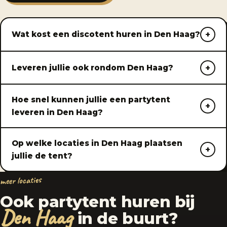
Wat kost een discotent huren in Den Haag?
Leveren jullie ook rondom Den Haag?
Hoe snel kunnen jullie een partytent
leveren in Den Haag?
Op welke locaties in Den Haag plaatsen
jullie de tent?
meer locaties
Ook partytent huren bij
Den Haag
in de buurt?