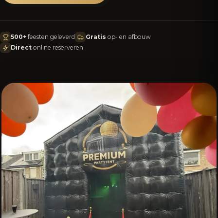
500+
feesten geleverd
Gratis
op- en afbouw
Direct
online reserveren