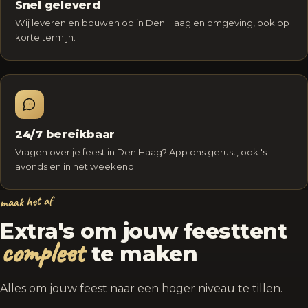
Snel geleverd
Wij leveren en bouwen op in Den Haag en omgeving, ook op
korte termijn.
24/7 bereikbaar
Vragen over je feest in Den Haag? App ons gerust, ook 's
avonds en in het weekend.
maak het af
Extra's om jouw feesttent
compleet
te maken
Alles om jouw feest naar een hoger niveau te tillen.