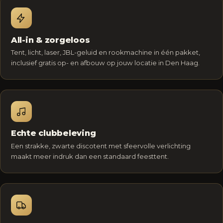
All-in & zorgeloos
Tent, licht, laser, JBL-geluid en rookmachine in één pakket,
inclusief gratis op- en afbouw op jouw locatie in Den Haag.
Echte clubbeleving
Een strakke, zwarte discotent met sfeervolle verlichting
maakt meer indruk dan een standaard feesttent.