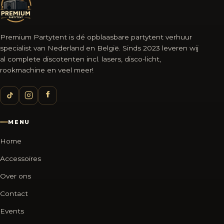
Premium Partytent is dé opblaasbare partytent verhuur
specialist van Nederland en België. Sinds 2023 leveren wij
al complete discotenten incl. lasers, disco-licht,
rookmachine en veel meer!
MENU
Home
Accessoires
Over ons
Contact
Events