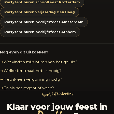
Partytent huren schoolfeest Rotterdam
Partytent huren verjaardag Den Haag
Partytent huren bedrijfsfeest Amsterdam
Partytent huren bedrijfsfeest Arnhem
Nog even dit uitzoeken?
Wat vinden mijn buren van het geluid?
Welke tentmaat heb ik nodig?
Heb ik een vergunning nodig?
En als het regent of waait?
Tijdelijk €50 korting
Klaar voor jouw feest in