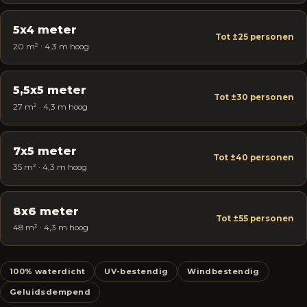
5x4 meter
Tot ±25 personen
20 m² · 4,3 m hoog
5,5x5 meter
Tot ±30 personen
27 m² · 4,3 m hoog
7x5 meter
Tot ±40 personen
35 m² · 4,3 m hoog
8x6 meter
Tot ±55 personen
48 m² · 4,3 m hoog
100% waterdicht
UV-bestendig
Windbestendig
Geluidsdempend