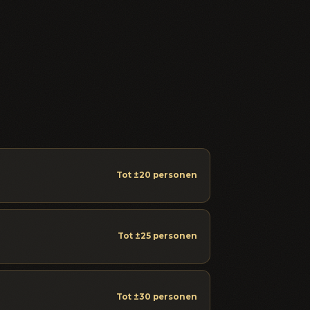
Tot ±20 personen
Tot ±25 personen
Tot ±30 personen