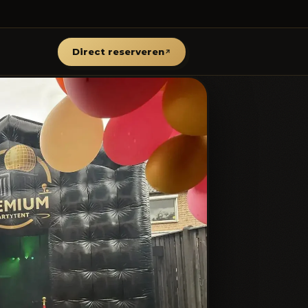
Direct reserveren