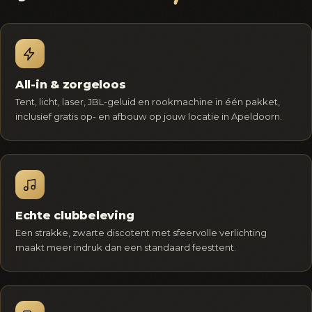
All-in & zorgeloos
Tent, licht, laser, JBL-geluid en rookmachine in één pakket,
inclusief gratis op- en afbouw op jouw locatie in Apeldoorn.
Echte clubbeleving
Een strakke, zwarte discotent met sfeervolle verlichting
maakt meer indruk dan een standaard feesttent.