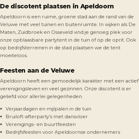
De discotent plaatsen in Apeldoorn
Apeldoorn is een ruime, groene stad aan de rand van de
Veluwe met veel tuinen en buitenruimte. In wijken als De
Maten, Zuidbroek en Osseveld vind je genoeg plek voor
onze opblaasbare partytent in de tuin of op de oprit. Ook
op bedrijfsterreinen in de stad plaatsen we de tent
moeiteloos.
Feesten aan de Veluwe
Apeldoorn heeft een gemoedelijk karakter met een actief
verenigingsleven en veel gezinnen. Onze discotent is er
geliefd voor allerlei gelegenheden.
Verjaardagen en mijlpalen in de tuin
Bruiloft-afterparty’s met dansvloer
Verenigings- en buurtfeesten
Bedrijfsfeesten voor Apeldoornse ondernemers