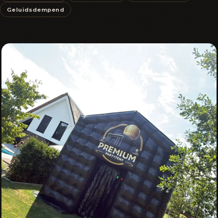
Geluidsdempend