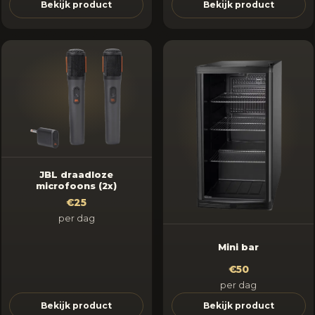
Bekijk product
Bekijk product
JBL draadloze
microfoons (2x)
€25
per dag
Mini bar
€50
per dag
Bekijk product
Bekijk product