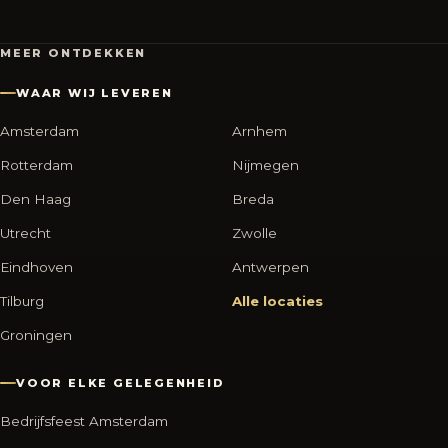
MEER ONTDEKKEN
WAAR WIJ LEVEREN
Amsterdam
Arnhem
Rotterdam
Nijmegen
Den Haag
Breda
Utrecht
Zwolle
Eindhoven
Antwerpen
Tilburg
Alle locaties
Groningen
VOOR ELKE GELEGENHEID
Bedrijfsfeest Amsterdam