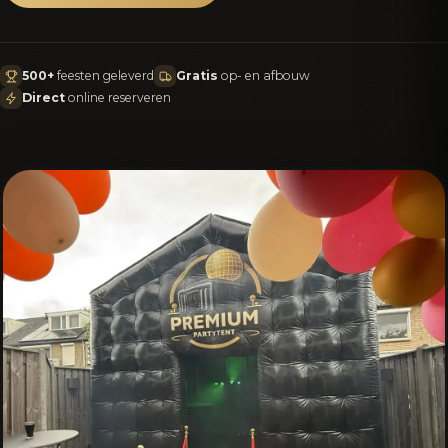
500+
feesten geleverd
Gratis
op- en afbouw
Direct
online reserveren