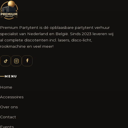
Premium Partytent is dé opblaasbare partytent verhuur
specialist van Nederland en België. Sinds 2023 leveren wij
al complete discotenten incl. lasers, disco-licht,
rookmachine en veel meer!
MENU
Home
Accessoires
Over ons
Contact
Events