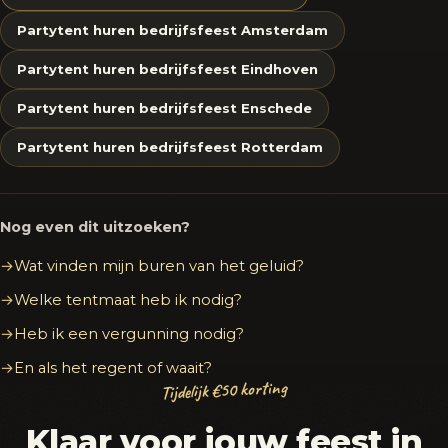
Partytent huren bedrijfsfeest Amsterdam
Partytent huren bedrijfsfeest Eindhoven
Partytent huren bedrijfsfeest Enschede
Partytent huren bedrijfsfeest Rotterdam
Nog even dit uitzoeken?
Wat vinden mijn buren van het geluid?
Welke tentmaat heb ik nodig?
Heb ik een vergunning nodig?
En als het regent of waait?
Tijdelijk €50 korting
Klaar voor jouw feest in