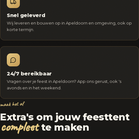
Snel geleverd
Wij leveren en bouwen op in Apeldoorn en omgeving, ook op
korte termijn.
24/7 bereikbaar
Vragen over je feest in Apeldoorn? App ons gerust, ook 's
avonds en in het weekend.
maak het af
Extra's om jouw feesttent
compleet
te maken