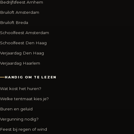
Bedrijfsfeest Arnhem
Bruiloft Amsterdam
Bruiloft Breda
Schoolfeest Amsterdam
Schoolfeest Den Haag
Verjaardag Den Haag
Verjaardag Haarlem
HANDIG OM TE LEZEN
Wat kost het huren?
Welke tentmaat kies je?
Buren en geluid
Vergunning nodig?
Feest bij regen of wind