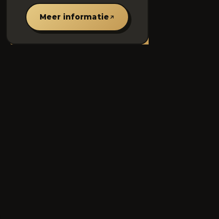
Meer informatie