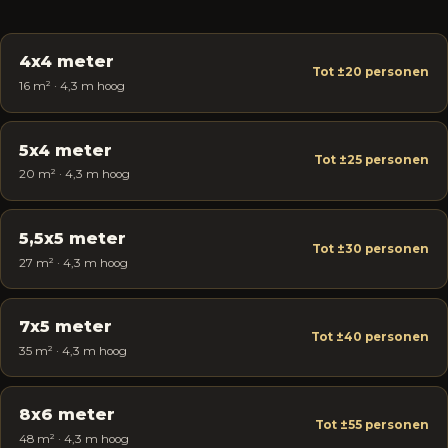
4x4 meter
Tot ±20 personen
16 m² · 4,3 m hoog
5x4 meter
Tot ±25 personen
20 m² · 4,3 m hoog
5,5x5 meter
Tot ±30 personen
27 m² · 4,3 m hoog
7x5 meter
Tot ±40 personen
35 m² · 4,3 m hoog
8x6 meter
Tot ±55 personen
48 m² · 4,3 m hoog