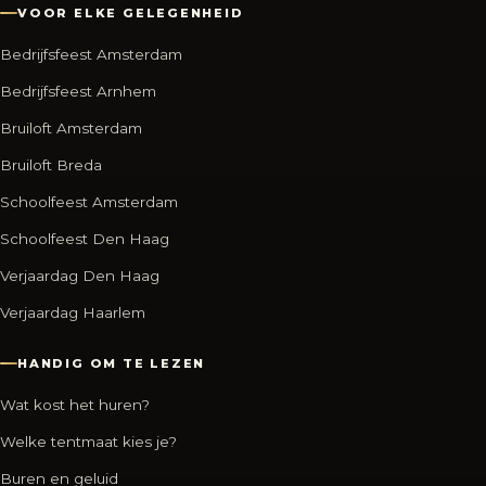
VOOR ELKE GELEGENHEID
Bedrijfsfeest Amsterdam
Bedrijfsfeest Arnhem
Bruiloft Amsterdam
Bruiloft Breda
Schoolfeest Amsterdam
Schoolfeest Den Haag
Verjaardag Den Haag
Verjaardag Haarlem
HANDIG OM TE LEZEN
Wat kost het huren?
Welke tentmaat kies je?
Buren en geluid