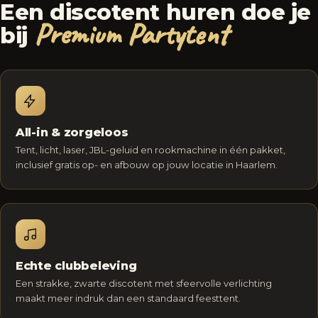
Een discotent huren doe je
Premium Partytent
bij
All-in & zorgeloos
Tent, licht, laser, JBL-geluid en rookmachine in één pakket,
inclusief gratis op- en afbouw op jouw locatie in Haarlem.
Echte clubbeleving
Een strakke, zwarte discotent met sfeervolle verlichting
maakt meer indruk dan een standaard feesttent.