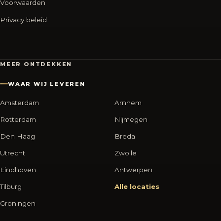
Voorwaarden
Privacy beleid
MEER ONTDEKKEN
WAAR WIJ LEVEREN
Amsterdam
Arnhem
Rotterdam
Nijmegen
Den Haag
Breda
Utrecht
Zwolle
Eindhoven
Antwerpen
Tilburg
Alle locaties
Groningen