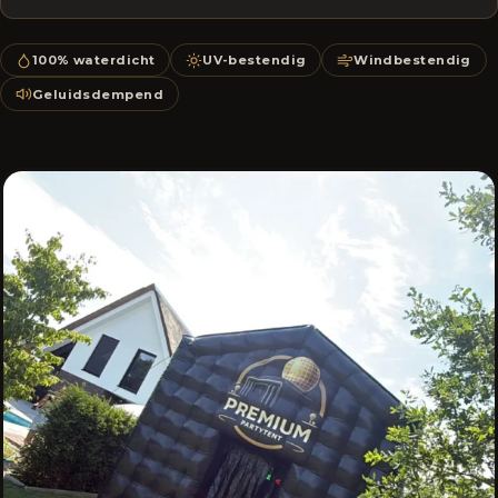
100% waterdicht
UV-bestendig
Windbestendig
Geluidsdempend