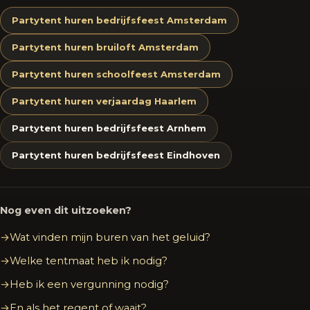
Partytent huren bedrijfsfeest Amsterdam
Partytent huren bruiloft Amsterdam
Partytent huren schoolfeest Amsterdam
Partytent huren verjaardag Haarlem
Partytent huren bedrijfsfeest Arnhem
Partytent huren bedrijfsfeest Eindhoven
Nog even dit uitzoeken?
Wat vinden mijn buren van het geluid?
Welke tentmaat heb ik nodig?
Heb ik een vergunning nodig?
En als het regent of waait?