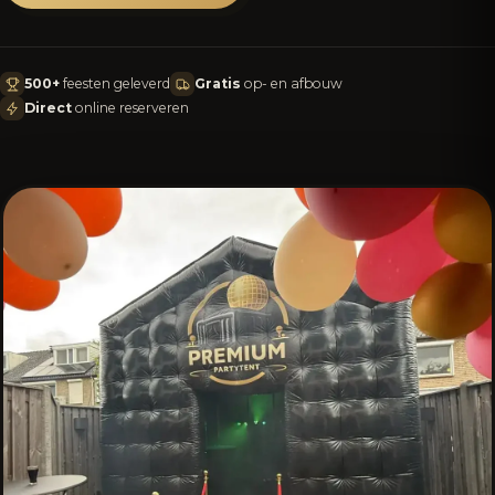
500+
feesten geleverd
Gratis
op- en afbouw
Direct
online reserveren