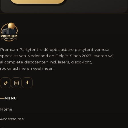
Premium Partytent is dé opblaasbare partytent verhuur
specialist van Nederland en België. Sinds 2023 leveren wij
al complete discotenten incl. lasers, disco-licht,
rookmachine en veel meer!
MENU
Home
Accessoires