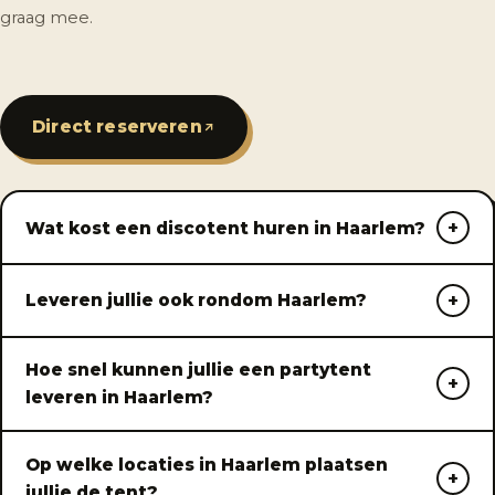
graag mee.
Direct reserveren
Wat kost een discotent huren in Haarlem?
Leveren jullie ook rondom Haarlem?
Hoe snel kunnen jullie een partytent
leveren in Haarlem?
Op welke locaties in Haarlem plaatsen
jullie de tent?